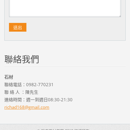
聯絡我們
石材
聯絡電話：0982-770231
聯 絡 人 ：陳先生
連絡時間：週一到週日08:30-21:30
richad16
8@gmail.
com