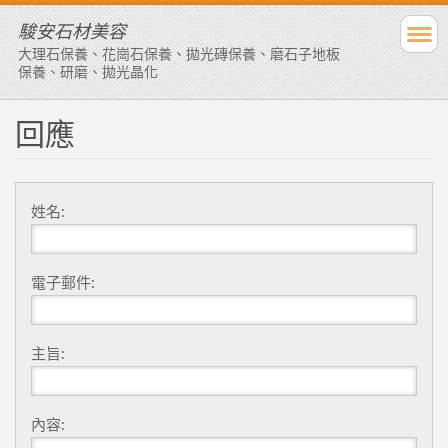
駿安石材美容
大理石保養、花崗石保養、拋光磚保養、磨石子地板
保養、研磨、拋光晶化
回應
姓名:
電子郵件:
主旨:
內容: