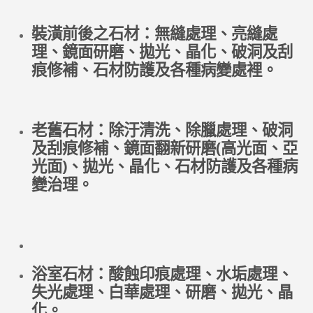
裝潢前後之石材：無縫處理、亮縫處
理、鏡面研磨、拋光、晶化、破洞及刮
痕修補、石材防護及各種病變處裡。
老舊石材：除汙清洗、除臘處理、破洞
及刮痕修補、鏡面翻新研磨(高光面、亞
光面)、拋光、晶化、石材防護及各種病
變治理。
浴室石材：酸蝕印痕處理、水垢處理、
失光處理、白華處理、研磨、拋光、晶
化。