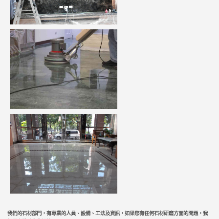
我們的石材部門，有
專業的人員、
設備、工法及資訊，如果您有任何石材研磨方面的問題，我