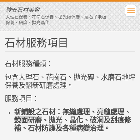
駿安石材美容
大理石保養、花崗石保養、拋光磚保養、磨石子地板
保養、研磨、拋光晶化
石材服務項目
石材服務種類：
包含大理石、花崗石、拋光磚、水磨石地坪
保養及翻新研磨處理。
服務項目：
新鋪設之石材：無縫處理、亮縫處理、
鏡面研磨、拋光、晶化、破洞及刮痕修
補、石材防護及各種病變治理。